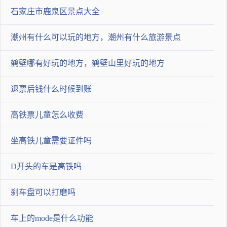
石家庄市鹿泉区景点大全
潮州有什么可以玩的地方，潮州有什么旅游景点
鹤壁哪有好玩的地方，鹤壁山里好玩的地方
退票后钱什么时候到账
高铁票儿童怎么收费
坐高铁儿童需要证件吗
D开头的车是高铁吗
刹车盘可以打磨吗
车上的mode是什么功能