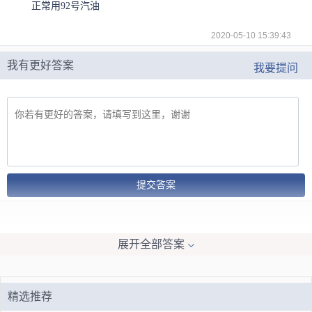
正常用92号汽油
2020-05-10 15:39:43
我有更好答案
我要提问
提交答案
展开全部答案
精选推荐