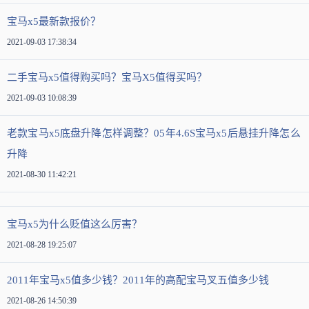
宝马x5最新款报价？
2021-09-03 17:38:34
二手宝马x5值得购买吗？宝马X5值得买吗？
2021-09-03 10:08:39
老款宝马x5底盘升降怎样调整？05年4.6S宝马x5后悬挂升降怎么
升降
2021-08-30 11:42:21
宝马x5为什么贬值这么厉害？
2021-08-28 19:25:07
2011年宝马x5值多少钱？2011年的高配宝马叉五值多少钱
2021-08-26 14:50:39