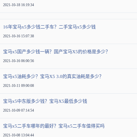
2021-10-18 16:19:34
16年宝马x5多少钱二手车？二手宝马x5多少钱
2021-10-16 15:07:38
宝马x5国产多少钱一辆？国产宝马X5的价格是多少？
2021-10-16 06:00:56
宝马x5油耗多少？宝马X5 3.0的真实油耗是多少？
2021-10-11 09:00:08
宝马x5中东版多少钱？宝马X5最低多少钱
2021-10-09 07:14:54
宝马x5二手车哪年的最好？宝马x5二手车值得买吗
2021-10-08 13:04:44