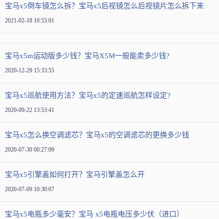
宝马x5倒车镜怎么拆？宝马x5后视镜怎么后视镜片怎么拆下来
2021-02-18 10:55:01
宝马x5m运动版多少钱？宝马X5M一般能卖多少钱?
2020-12-29 15:33:55
宝马x5巡航使用方法？宝马x5的定速巡航怎样设定?
2020-09-22 13:53:41
宝马x5怎么换空调滤芯？宝马x5的空调滤芯的更换多少钱
2020-07-30 00:27:09
宝马x5引擎盖如何打开？宝马引擎盖怎么开
2020-07-09 10:30:07
宝马x5电瓶多少毫安？宝马 x5电瓶电压多少伏（进口）