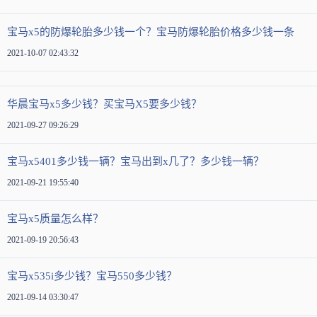
宝马x5的防爆轮胎多少钱一个？宝马防爆轮胎价格多少钱一条
2021-10-07 02:43:32
华晨宝马x5多少钱？买宝马X5要多少钱？
2021-09-27 09:26:29
宝马x5401多少钱一辆？宝马出到x几了？多少钱一辆？
2021-09-21 19:55:40
宝马x5质量怎么样？
2021-09-19 20:56:43
宝马x535i多少钱？宝马550多少钱？
2021-09-14 03:30:47