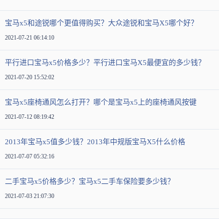
宝马x5和途锐哪个更值得购买？大众途锐和宝马X5哪个好？
2021-07-21 06:14:10
平行进口宝马x5价格多少？平行进口宝马X5最便宜的多少钱？
2021-07-20 15:52:02
宝马x5座椅通风怎么打开？哪个是宝马x5上的座椅通风按键
2021-07-12 08:19:42
2013年宝马x5值多少钱？2013年中规版宝马X5什么价格
2021-07-07 05:32:16
二手宝马x5价格多少？宝马x5二手车保险要多少钱？
2021-07-03 21:07:30