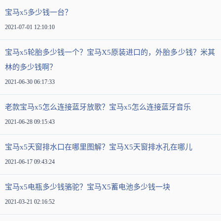
宝马x5多少钱一台？
2021-07-01 12:10:10
宝马x5轮胎多少钱一个？宝马X5原装进口的，外胎多少钱？米其
林的多少钱啊？
2021-06-30 06:17:33
老款宝马x5怎么连接蓝牙放歌？宝马x5怎么连接蓝牙音乐
2021-06-28 09:15:43
宝马x5天窗排水口在哪里图解？宝马X5天窗排水孔在哪儿
2021-06-17 09:43:24
宝马x5电瓶多少钱骆驼？宝马X5蓄电池多少钱一块
2021-03-21 02:16:52