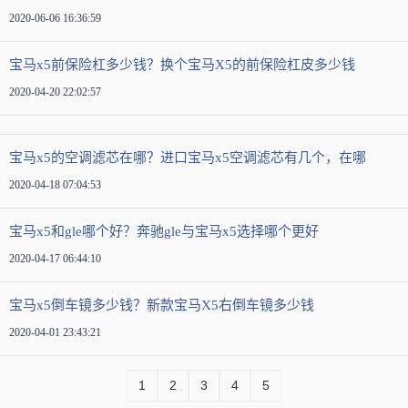
2020-06-06 16:36:59
宝马x5前保险杠多少钱？换个宝马X5的前保险杠皮多少钱
2020-04-20 22:02:57
宝马x5的空调滤芯在哪？进口宝马x5空调滤芯有几个，在哪
2020-04-18 07:04:53
宝马x5和gle哪个好？奔驰gle与宝马x5选择哪个更好
2020-04-17 06:44:10
宝马x5倒车镜多少钱？新款宝马X5右倒车镜多少钱
2020-04-01 23:43:21
1
2
3
4
5