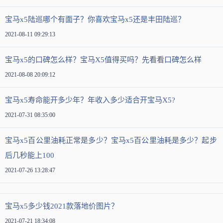
宝马x5陆巡哪个有面子？你喜欢宝马x5还是丰田陆巡？
2021-08-11 09:29:13
宝马x5的口碑怎么样？宝马X5值得买吗？先看看口碑怎么样
2021-08-08 20:09:12
宝马x5寿命能开多少年？年收入多少适合开宝马X5?
2021-07-31 08:35:00
宝马x5百公里油耗正常是多少？宝马x5百公里油耗是多少？起步
后几秒能上100
2021-07-26 13:28:47
宝马x5多少钱2021款落地价图片？
2021-07-21 18:34:08