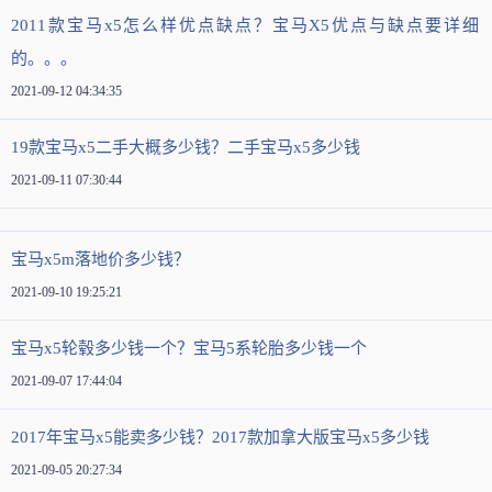
2011款宝马x5怎么样优点缺点？宝马X5优点与缺点要详细
的。。。
2021-09-12 04:34:35
19款宝马x5二手大概多少钱？二手宝马x5多少钱
2021-09-11 07:30:44
宝马x5m落地价多少钱？
2021-09-10 19:25:21
宝马x5轮毂多少钱一个？宝马5系轮胎多少钱一个
2021-09-07 17:44:04
2017年宝马x5能卖多少钱？2017款加拿大版宝马x5多少钱
2021-09-05 20:27:34