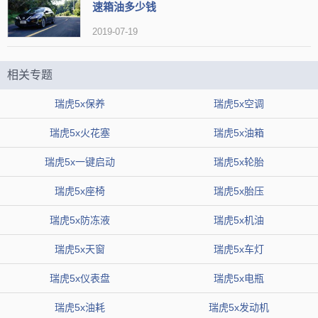
速箱油多少钱
2019-07-19
相关专题
瑞虎5x保养
瑞虎5x空调
瑞虎5x火花塞
瑞虎5x油箱
瑞虎5x一键启动
瑞虎5x轮胎
瑞虎5x座椅
瑞虎5x胎压
瑞虎5x防冻液
瑞虎5x机油
瑞虎5x天窗
瑞虎5x车灯
瑞虎5x仪表盘
瑞虎5x电瓶
瑞虎5x油耗
瑞虎5x发动机