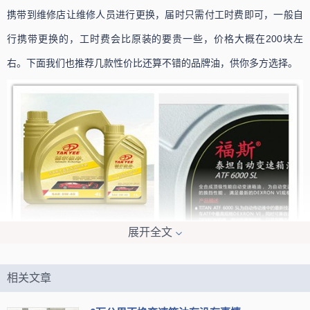
携带到维修店让维修人员进行更换，届时只需付工时费即可，一般自
行携带更换的，工时费会比原装的要贵一些，价格大概在200块左
右。下面我们也推荐几款性价比还算不错的品牌油，供你多方选择。
展开全文
相关文章