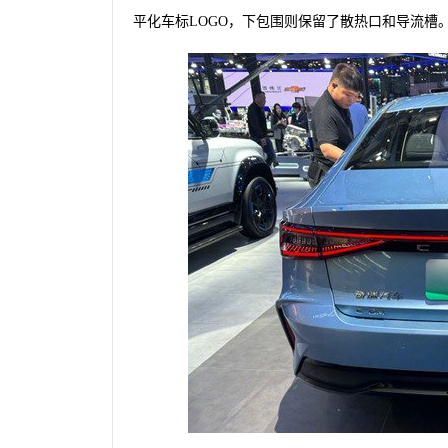
平化车标LOGO，下包围则保留了散热口和导流槽