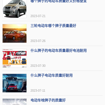
哪个牌子的电动车质量好又价格便宜
小刀电动车虽然在配置和性能方面稍显逊色，但它在质量方面属
于行业一线品牌。消费者对小刀电动车给予了很好的口碑，尤其是在
2023-07-21
耐用性方面表现出色。根据消费者的反馈，使用半年至两年期间没有
三轮电动车哪个牌子质量最好
出现什么问题，无论是质量、续航还是动力方面都表现良好。
2023-07-26
什么牌子的电动车质量最好电池耐用
2023-07-30
什么牌子电动车质量好耐用
2023-07-11
如果你想购买质量好且价格实惠的电动车，可以考虑台铃、小刀
电动车啥牌子的质量好
和爱玛品牌。虽然他们的知名度和市场占有量不如雅迪，但它们都是