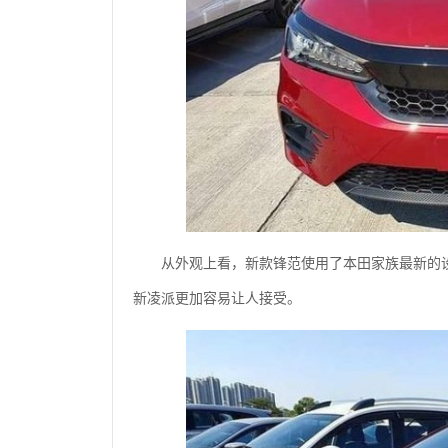
从外观上看，新款锋范使用了本田家族最新的
新凌派更加容易让人接受。