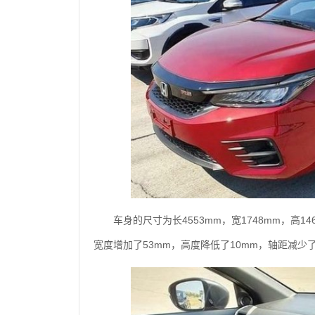
车身的尺寸为长4553mm，宽1748mm，高1
宽度增加了53mm，高度降低了10mm，轴距减少了