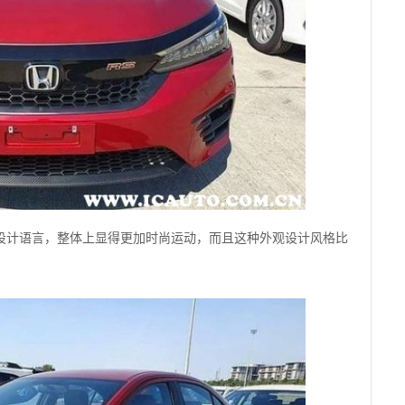
设计语言，整体上显得更加时尚运动，而且这种外观设计风格比