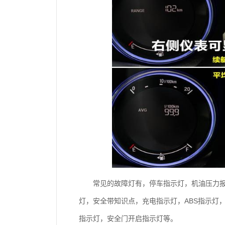
常见的故障灯有，停车指示灯，机油压力
灯，安全带知识点，充电指示灯，ABS指示灯
指示灯，安全门开启指示灯等。