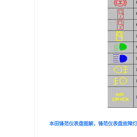
本田锋范仪表盘图解，锋范仪表盘故障