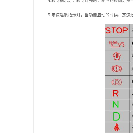
4.转向指示灯，转向灯亮时，相应的转向灯按
5.定速巡航指示灯，当功能启动的时候，定速