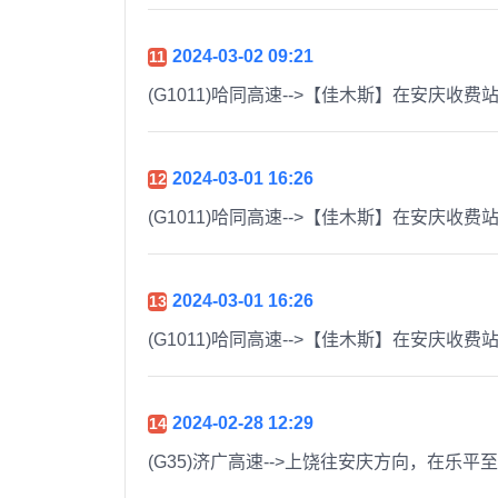
2024-03-02 09:21
11
(G1011)哈同高速-->【佳木斯】在安庆
2024-03-01 16:26
12
(G1011)哈同高速-->【佳木斯】在安庆
2024-03-01 16:26
13
(G1011)哈同高速-->【佳木斯】在安庆
2024-02-28 12:29
14
(G35)济广高速-->上饶往安庆方向，在