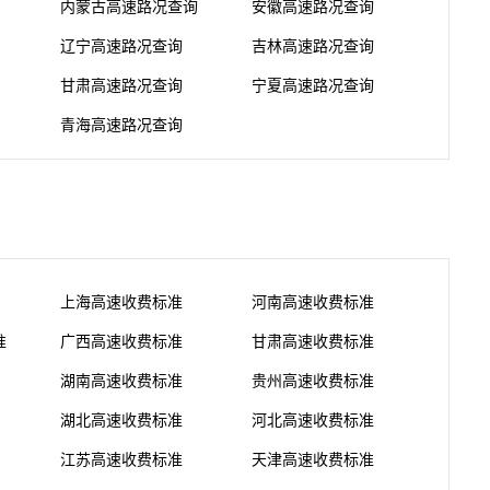
内蒙古高速路况查询
安徽高速路况查询
辽宁高速路况查询
吉林高速路况查询
甘肃高速路况查询
宁夏高速路况查询
青海高速路况查询
上海高速收费标准
河南高速收费标准
准
广西高速收费标准
甘肃高速收费标准
湖南高速收费标准
贵州高速收费标准
湖北高速收费标准
河北高速收费标准
江苏高速收费标准
天津高速收费标准