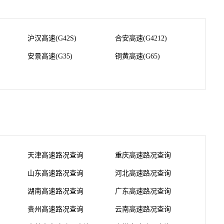
沪汉高速(G42S)
合安高速(G4212)
安景高速(G35)
铜黄高速(G65)
天津高速路况查询
重庆高速路况查询
山东高速路况查询
河北高速路况查询
湖南高速路况查询
广东高速路况查询
贵州高速路况查询
云南高速路况查询