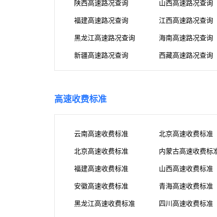
陕西高速路况查询
山西高速路况查询
福建高速路况查询
江西高速路况查询
黑龙江高速路况查询
海南高速路况查询
新疆高速路况查询
西藏高速路况查询
高速收费标准
云南高速收费标准
北京高速收费标准
北京高速收费标准
内蒙古高速收费标
福建高速收费标准
山西高速收费标准
安徽高速收费标准
青海高速收费标准
黑龙江高速收费标准
四川高速收费标准