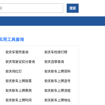
实用工具查询
安庆车管所查询
安庆车险排行榜
安庆驾驶证扣分查询
安庆违章查询
安庆闯红灯
安庆新车上牌资料
安庆新车上牌政策
安庆新车上牌选号
安庆新车上牌费用
安庆新车上牌流程
安庆新车上牌时间
安庆新车上牌地址