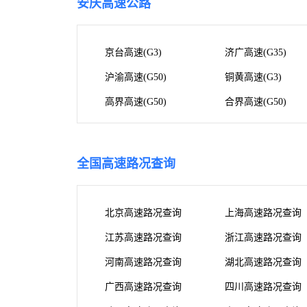
安庆高速公路
京台高速(G3)
济广高速(G35)
沪渝高速(G50)
铜黄高速(G3)
高界高速(G50)
合界高速(G50)
全国高速路况查询
北京高速路况查询
上海高速路况查询
江苏高速路况查询
浙江高速路况查询
河南高速路况查询
湖北高速路况查询
广西高速路况查询
四川高速路况查询