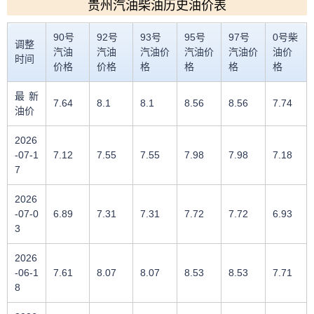
贵州汽油柴油历史油价表
90号
92号
93号
95号
97号
0号柴
调整
汽油
汽油
汽油价
汽油价
汽油价
油价
时间
价格
价格
格
格
格
格
最新
7.64
8.1
8.1
8.56
8.56
7.74
油价
2026
-07-1
7.12
7.55
7.55
7.98
7.98
7.18
7
2026
-07-0
6.89
7.31
7.31
7.72
7.72
6.93
3
2026
-06-1
7.61
8.07
8.07
8.53
8.53
7.71
8