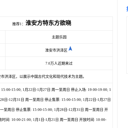
淮安方特东方欲晓
推荐1：
主题乐园
淮安市洪泽区
7.0万人近期来过
安市洪泽区，以展示中国古代文化和现代技术为主题。
-15:00; 1月22日-1月27日 周一至周日 停止入场: 19:00-19:00; 1
28日-12月31日 周一至周日 停止售票: 15:00-15:00; 1月22日-1月27日
周一至周日 停止售票: 15:00-15:00; 1月28日-12月31日 周一至周日 开
时间: 10:00-21:00; 1月1日-1月21日 周一至周日 开放时间: 10:00-