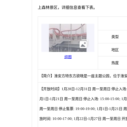
上森林景区，详细信息查看下表。
类型
地区
组图
热度
【简介】淮安方特东方欲晓是一座主题公园，位于淮
【开放时间】1月28日-12月31日 周一至周日 停止入场: 15:00
月1日-1月21日 周一至周日 停止入场: 15:00-15:00; 1月
周一至周日 停止售票: 19:00-19:00; 1月1日-1月21日 
放时间: 10:00-17:00; 1月22日-1月27日 周一至周日 开放