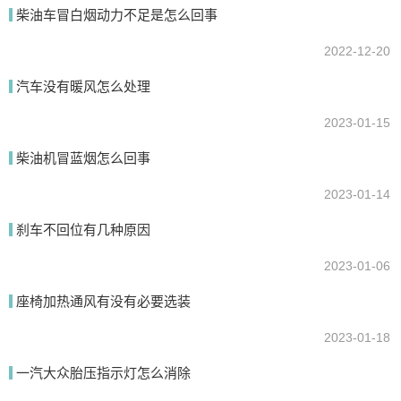
柴油车冒白烟动力不足是怎么回事
2022-12-20
提交
汽车没有暖风怎么处理
2023-01-15
柴油机冒蓝烟怎么回事
2023-01-14
刹车不回位有几种原因
2023-01-06
座椅加热通风有没有必要选装
2023-01-18
一汽大众胎压指示灯怎么消除