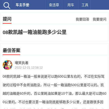
车主手册
查违章
用车
工具
提问
我要回答
我要提问
08款凯越一箱油能跑多少公里
最佳答案
嘲笑执着
2022-12-21 12:56:12
08款的凯越一箱油一般来说是可以跑600公里左右的，不过在实际驾
驶的过程中不会将油跑没，所以一般一箱油跑500公里是可以的。凯
越的油箱是60升的，百公里耗油如果是10个油，那么最大是可以跑60
0公里的。不过也要注意一箱油到底能够跑多少公里，还是跟很多因