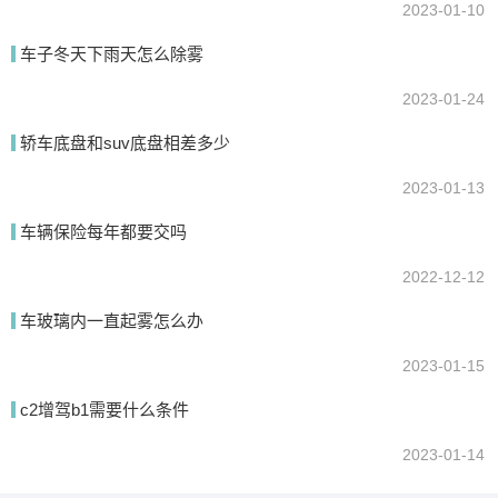
2023-01-10
车子冬天下雨天怎么除雾
2023-01-24
轿车底盘和suv底盘相差多少
2023-01-13
车辆保险每年都要交吗
2022-12-12
车玻璃内一直起雾怎么办
2023-01-15
c2增驾b1需要什么条件
2023-01-14