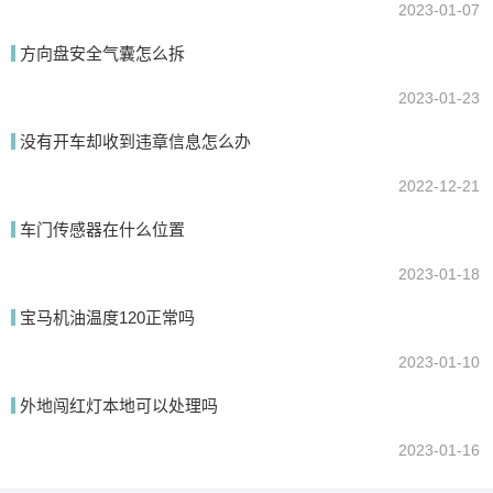
2023-01-07
方向盘安全气囊怎么拆
2023-01-23
没有开车却收到违章信息怎么办
2022-12-21
车门传感器在什么位置
2023-01-18
宝马机油温度120正常吗
2023-01-10
外地闯红灯本地可以处理吗
2023-01-16