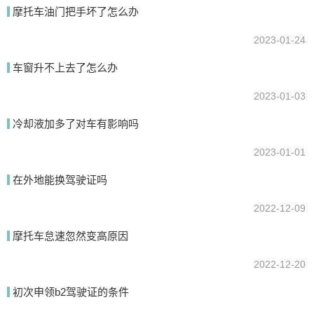
摩托车油门把手坏了怎么办
2023-01-24
车窗升不上去了怎么办
2023-01-03
冷却液加多了对车有影响吗
2023-01-01
在外地能换驾驶证吗
2022-12-09
摩托车怠速忽然变高原因
2022-12-20
初次申领b2驾驶证的条件