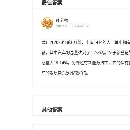
最佳答案
雕刻师
2023-01-05 04:40:58
截止到2020年的6月份，中国14亿的人口其中拥
辆，其中汽车的总量达到了2.7亿辆。至于新登记
总量占19.14%，另外还有新能源汽车，它的保有
车的发展势头是比较好的。
其他答案