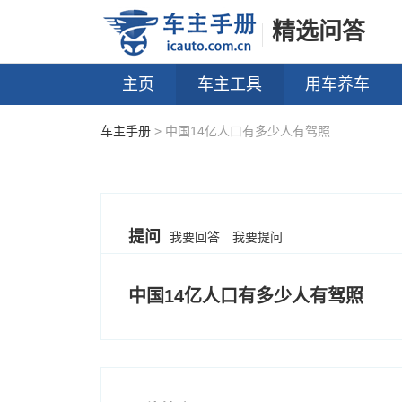
精选问答
主页
车主工具
用车养车
车主手册
> 中国14亿人口有多少人有驾照
提问
我要回答
我要提问
中国14亿人口有多少人有驾照