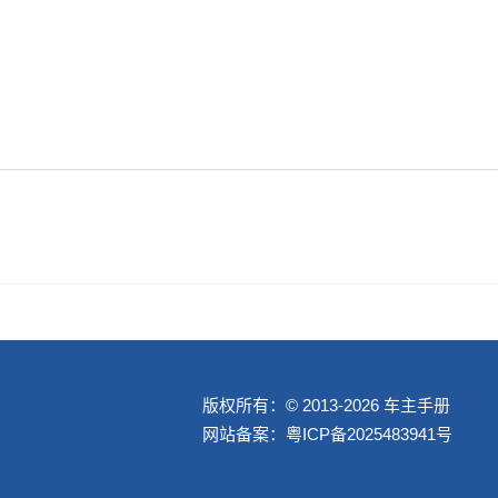
版权所有：© 2013-2026 车主手册
网站备案：
粤ICP备2025483941号