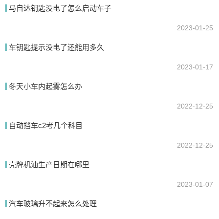
马自达钥匙没电了怎么启动车子
提交
2023-01-25
车钥匙提示没电了还能用多久
2023-01-17
冬天小车内起雾怎么办
2022-12-25
自动挡车c2考几个科目
2022-12-25
壳牌机油生产日期在哪里
2023-01-07
汽车玻璃升不起来怎么处理