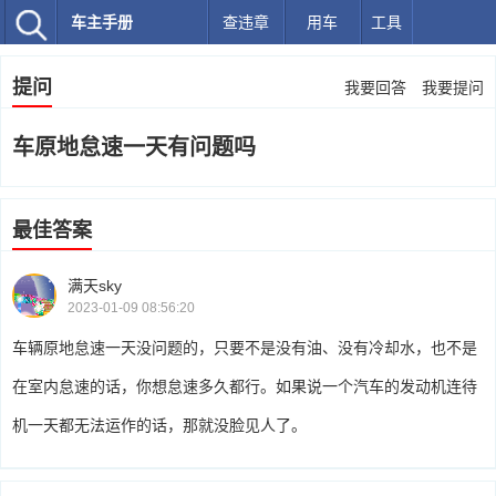
车主手册
查违章
用车
工具
提问
我要回答
我要提问
车原地怠速一天有问题吗
最佳答案
满天sky
2023-01-09 08:56:20
车辆原地怠速一天没问题的，只要不是没有油、没有冷却水，也不是
在室内怠速的话，你想怠速多久都行。如果说一个汽车的发动机连待
机一天都无法运作的话，那就没脸见人了。