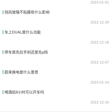
2023-01-01
挡风玻璃不贴膜有什么影响
2022-12-29
车上DUAL是什么功能
2022-12-18
停车是先拉手刹还是先p挡
2022-12-07
蔚来换电是什么意思
2023-01-14
喝酒后8小时可以开车吗
2022-12-15