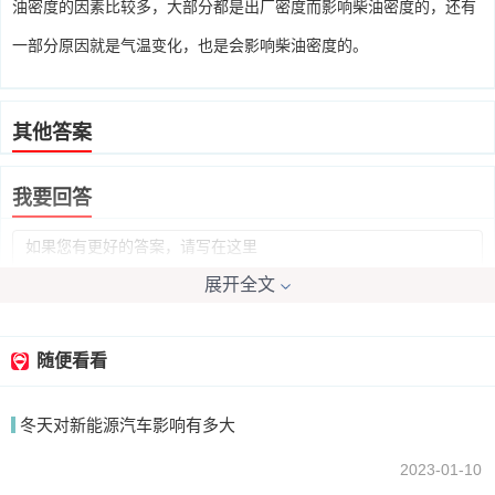
油密度的因素比较多，大部分都是出厂密度而影响柴油密度的，还有
一部分原因就是气温变化，也是会影响柴油密度的。
其他答案
我要回答
展开全文
随便看看
提交
冬天对新能源汽车影响有多大
2023-01-10