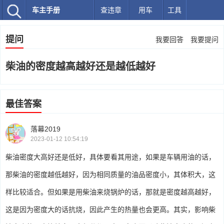
车主手册
查违章
用车
工具
提问
我要回答
我要提问
柴油的密度越高越好还是越低越好
最佳答案
落幕2019
2023-01-12 10:54:19
柴油密度大高好还是低好，具体要看其用途，如果是车辆用油的话，
那柴油的密度越低越好，因为相同质量的油品密度小，其体积大，这
样比较适合。但如果是用柴油来烧锅炉的话，那就是密度越高越好，
这是因为密度大的话抗烧，因此产生的热量也会更高。其实，影响柴