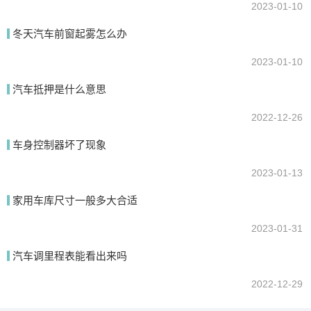
2023-01-10
冬天汽车前窗起雾怎么办
2023-01-10
汽车抵押是什么意思
2022-12-26
车身控制器坏了现象
2023-01-13
家用车库尺寸一般多大合适
2023-01-31
汽车调里程表能看出来吗
2022-12-29