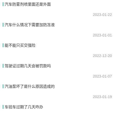
汽车防雾剂喷里面还是外面
2023-01-22
汽车什么情况下需要加防冻液
2023-01-01
能不能只买交强险
2022-12-20
驾驶证过期几天会被罚款吗
2023-01-07
汽油泵坏了是什么原因造成的
2023-01-19
车验车过期了几天咋办