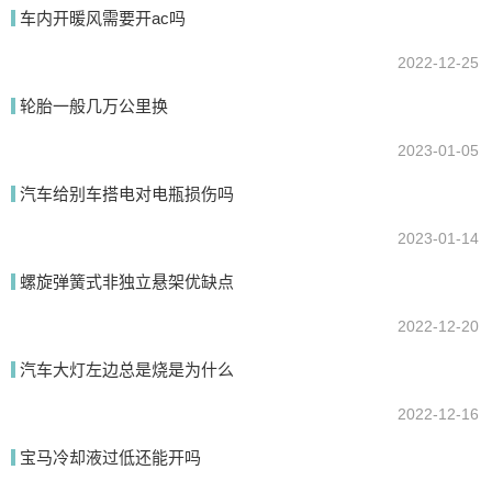
车内开暖风需要开ac吗
2022-12-25
提交
轮胎一般几万公里换
2023-01-05
汽车给别车搭电对电瓶损伤吗
2023-01-14
螺旋弹簧式非独立悬架优缺点
2022-12-20
汽车大灯左边总是烧是为什么
2022-12-16
宝马冷却液过低还能开吗