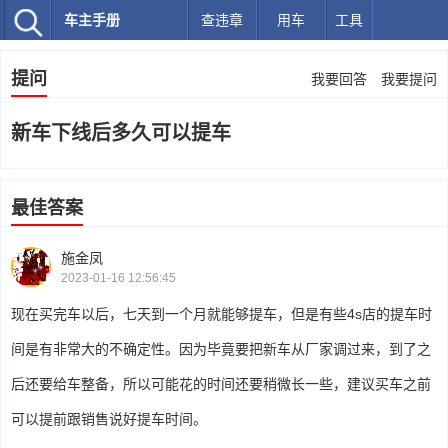
车主手册
查违章
用车
工具
提问
我要回答
我要提问
新车下线后多久可以提车
最佳答案
施金凤
2023-01-16 12:56:45
现在买完车以后，七天到一个月就能够提车，但是有些4s店的提车时
间是有非常大的不确定性。因为毕竟要把新车从厂家调过来，到了之
后还要给车整备，所以可能花的时间还要稍微长一些，建议买车之前
可以提前跟销售说好提车时间。