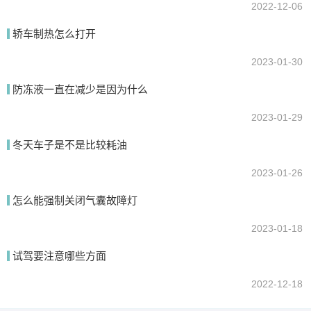
2022-12-06
轿车制热怎么打开
2023-01-30
防冻液一直在减少是因为什么
2023-01-29
冬天车子是不是比较耗油
2023-01-26
怎么能强制关闭气囊故障灯
2023-01-18
试驾要注意哪些方面
2022-12-18