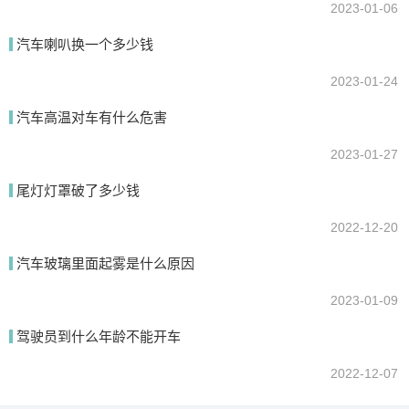
2023-01-06
汽车喇叭换一个多少钱
2023-01-24
汽车高温对车有什么危害
2023-01-27
尾灯灯罩破了多少钱
2022-12-20
汽车玻璃里面起雾是什么原因
2023-01-09
驾驶员到什么年龄不能开车
2022-12-07