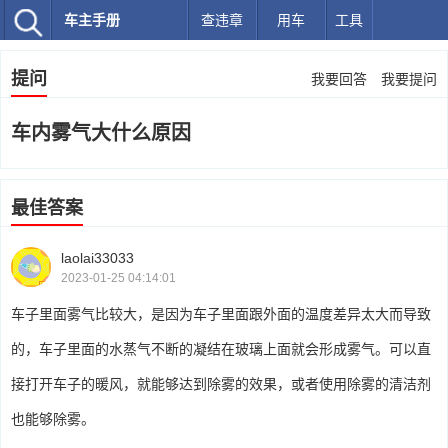
车主手册
查违章
用车
工具
提问
我要回答
我要提问
车内雾气大什么原因
最佳答案
laolai33033
2023-01-25 04:14:01
车子里面雾气比较大，是因为车子里面跟外面的温度差异太大而导致
的，车子里面的水蒸气不断的凝结在玻璃上面就会形成雾气。可以直
接打开车子的暖风，就能够达到除雾的效果，或者使用除雾的清洁剂
也能够除雾。