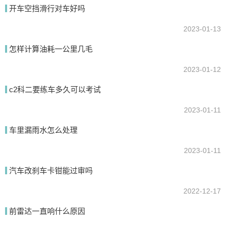
开车空挡滑行对车好吗
2023-01-13
提交
怎样计算油耗一公里几毛
2023-01-12
c2科二要练车多久可以考试
2023-01-11
车里漏雨水怎么处理
2023-01-11
汽车改刹车卡钳能过审吗
2022-12-17
前雷达一直响什么原因