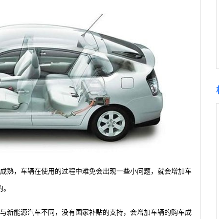
的成熟，车辆在使用的过程中难免会出现一些小问题，就会增加车
的。
且与新能源汽车不同，没有国家补贴的支持，会增加车辆的购车成