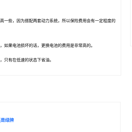
车高一些，因为搭配两套动力系统，所以保险费用会有一定程度的
伤，如果电池损坏的话，更换电池的费用是非常高的。
的，只有在低速的状态下省油。
还是绿牌