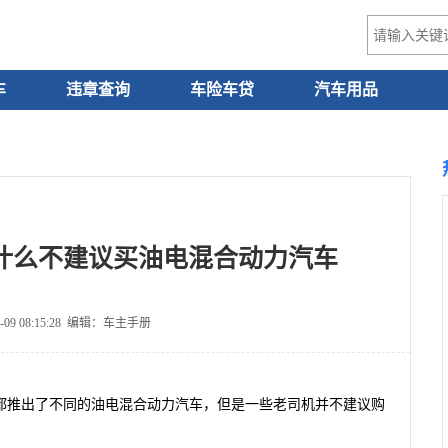
车
违章查询
车险车贷
汽车用品
什么不建议买油电混合动力汽车
-09 08:15:28 编辑：车主手册
都推出了不同的油电混合动力汽车，但是一些老司机并不建议购