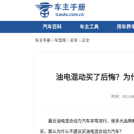
汽车百科
车主工具
用车养
车主手册
>
车型库
>
买车
> 正文
油电混动买了后悔？为
时间：2022-04
最近油电混合动力汽车非常流行，很多大品牌
买，那么为什么不建议买油电混合动力汽车？