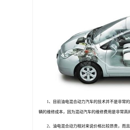
1、目前油电混合动力汽车的技术并不是非常
辆的维修成本，因为混动汽车的维修费用是非常高
2、油电混合动力相对来说价格比较昂贵，而