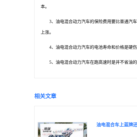
本。
3、油电混合动力汽车的保险费用要比普通汽
上涨。
4、油电混合动力汽车的电池寿命和价格是硬
5、油电混合动力汽车在跑高速时是并不省油
相关文章
油电混合车上蓝牌