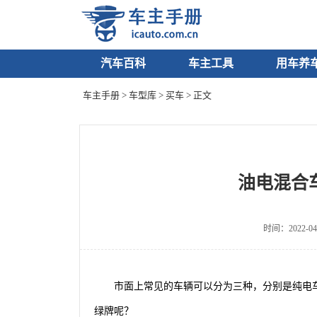
汽车百科
车主工具
用车养
车主手册
>
车型库
>
买车
> 正文
油电混合
时间：2022-04
市面上常见的车辆可以分为三种，分别是纯电
绿牌呢？