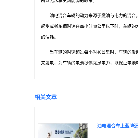
所以无法享受新能源的政策。
油电混合车辆的动力来源于燃油与电力的混合
起步或者车辆时速在每小时40公里以下时，车辆
的油耗。
当车辆的时速超过每小时40公里时，车辆的
来发电，为车辆的电池提供充足电力，以保证电池
相关文章
油电混合车上蓝牌