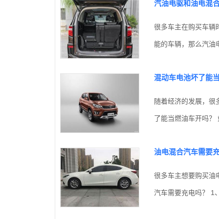
汽油电驱和油电混
很多车主在购买车辆
能的车辆，那么汽油电
混动车电池坏了能
随着经济的发展，很
了能当燃油车开吗？ 
油电混合汽车需要
很多车主想要购买油
汽车需要充电吗？ 1