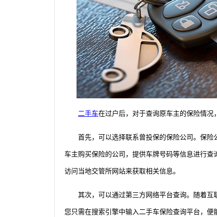
二手车
在过户后，对于查询原车主的保险情况
首先，可以选择联系曾投保的保险公司。保险
车主购买保险的公司，提供车牌号码等信息进行查
访问当地交管所网站来获取相关信息。
其次，可以通过第三方网络平台查询。随着互
您只需在搜索引擎中输入二手车保险查询平台，便