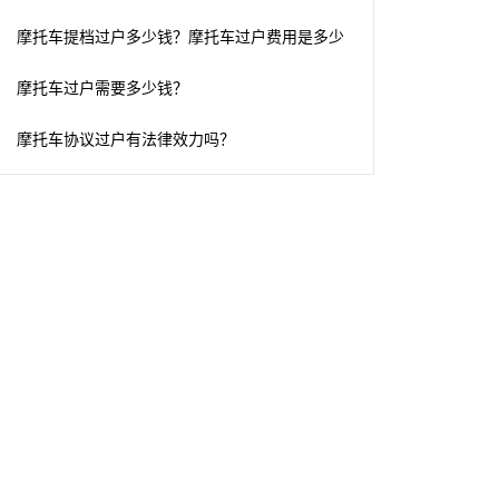
摩托车提档过户多少钱？摩托车过户费用是多少
摩托车过户需要多少钱？
摩托车协议过户有法律效力吗？