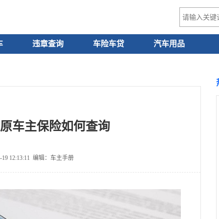
车
违章查询
车险车贷
汽车用品
原车主保险如何查询
-19 12:13:11 编辑：车主手册