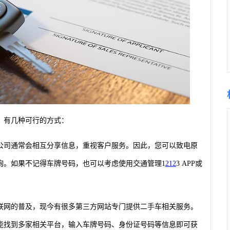
，有几种可行的方式：
公司通常会相互分享信息，重视客户服务。因此，您可以致电原
询。如果不记得车牌号码，也可以考虑使用交通管理1
212
3 APP或
联网的普及，现今有很多第三方网站专门提供二手车相关服务。
能找到多家相关平台，输入车牌号码、身份证号码等信息即可获