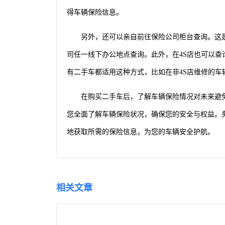
得车辆保险信息。
另外，还可以亲自前往保险公司柜台查询。这
司任一线下办公地点查询。此外，在4S店也可以
有二手车都适用这种方式，比如在非4S店维修的车
在购买二手车后，了解车辆保险情况对未来避
您全面了解车辆保险状况，确保您的安全与权益。
地获取所需的保险信息，为您的车辆安全护航。
相关文章