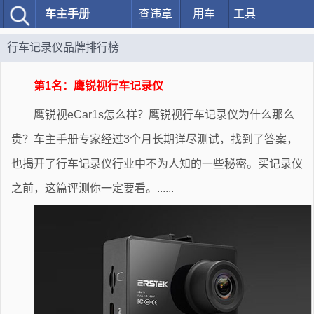
车主手册
查违章
用车
工具
行车记录仪品牌排行榜
第1名：鹰锐视行车记录仪
鹰锐视eCar1s怎么样？鹰锐视行车记录仪为什么那么
贵？车主手册专家经过3个月长期详尽测试，找到了答案，
也揭开了行车记录仪行业中不为人知的一些秘密。买记录仪
之前，这篇评测你一定要看。......