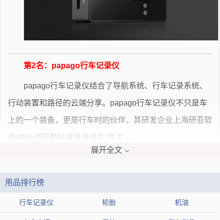
第2名：papago行车记录仪
papago行车记录仪结合了导航系统、行车记录系统、
行动装置和路径的云端分享。papago行车记录仪不只是车
上的一个装备，更是行车时的伙伴，其研发企业上海研亚软
件(由台湾研勤科技投资设立)专注......
展开全文
用品排行榜
行车记录仪
轮胎
机油