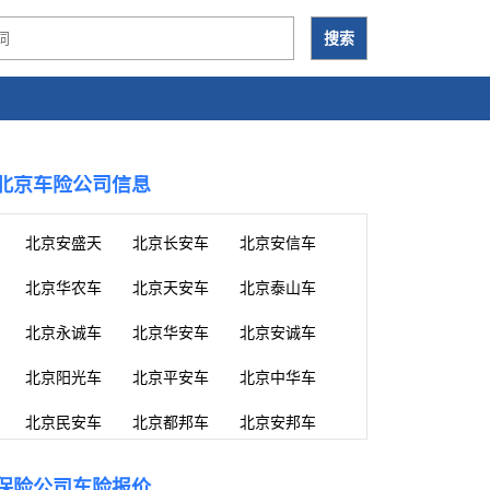
北京车险公司信息
北京安盛天平车险
北京长安车险
北京安信车险
北京华农车险
北京天安车险
北京泰山车险
北京永诚车险
北京华安车险
北京安诚车险
北京阳光车险
北京平安车险
北京中华车险
北京民安车险
北京都邦车险
北京安邦车险
保险公司车险报价