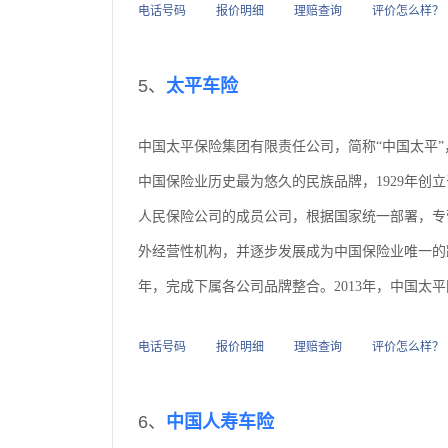
电话号码
报价明细
理赔查询
评价怎么样？
5、
太平车险
中国太平保险集团有限责任公司，简称“中国太平
中国保险业历史最为悠久的民族品牌，1929年创
人民保险公司的成员公司，根据国家统一部署，专营
外经营性机构，并逐步发展成为中国保险业唯一的跨
年，完成下属各公司品牌整合。2013年，中国太
电话号码
报价明细
理赔查询
评价怎么样？
6、
中国人寿车险