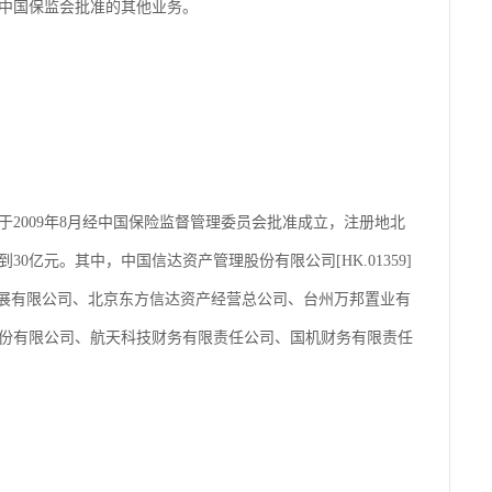
中国保监会批准的其他业务。
2009年8月经中国保险监督管理委员会批准成立，注册地北
30亿元。其中，中国信达资产管理股份有限公司[HK.01359]
发展有限公司、北京东方信达资产经营总公司、台州万邦置业有
份有限公司、航天科技财务有限责任公司、国机财务有限责任