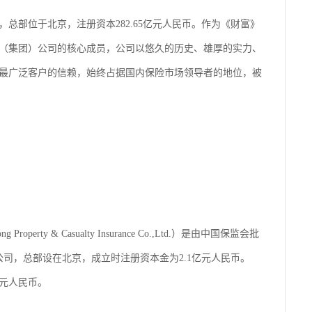
总部位于北京，注册资本282.65亿元人民币。作为《财富》
保险（集团）公司的核心成员，公司以悠久的历史、雄厚的实力、
最广泛客户的信赖，始终占据国内保险市场领导者的地位，被
erty & Casualty Insurance Co.,Ltd.）是由中国保监会批
公司，总部设在北京，成立时注册资本金为2.1亿元人民币。
亿元人民币。