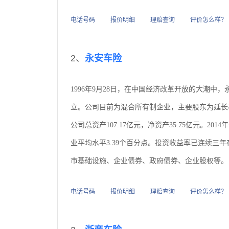
电话号码
报价明细
理赔查询
评价怎么样？
2、
永安车险
1996年9月28日，在中国经济改革开放的大潮中
立。公司目前为混合所有制企业，主要股东为延长石
公司总资产107.17亿元，净资产35.75亿元。201
业平均水平3.39个百分点。投资收益率已连续三
市基础设施、企业债券、政府债券、企业股权等。
电话号码
报价明细
理赔查询
评价怎么样？