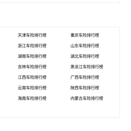
天津车险排行榜
重庆车险排行榜
浙江车险排行榜
山东车险排行榜
湖南车险排行榜
湖北车险排行榜
吉林车险排行榜
黑龙江车险排行榜
江西车险排行榜
广西车险排行榜
云南车险排行榜
陕西车险排行榜
海南车险排行榜
内蒙古车险排行榜