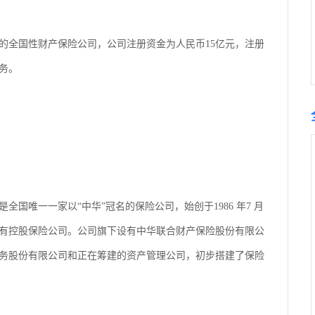
的全国性财产保险公司，公司注册资金为人民币15亿元，注册
务。
国唯一一家以“中华”冠名的保险公司，始创于1986 年7 月
国有控股保险公司。公司旗下设有中华联合财产保险股份有限公
务股份有限公司和正在筹建的资产管理公司，初步搭建了保险