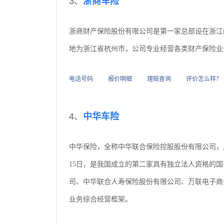
3、
浙商车险
浙商财产保险股份有限公司是第一家总部设在浙江
地为浙江省杭州市，公司专业经营各类财产保险业
电话号码
报价明细
理赔查询
评价怎么样？
4、
中华车险
中华保险，全称中华联合保险控股股份有限公司，是全
15日，是我国成立的第二家具有独立法人资格的
司、中华联合人寿保险股份有限公司、万联电子商
业务综合经营框架。