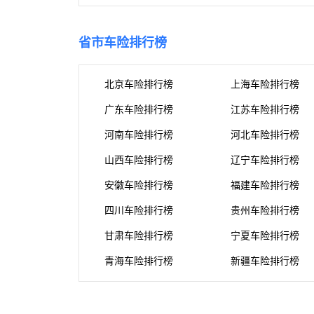
省市车险排行榜
北京车险排行榜
上海车险排行榜
广东车险排行榜
江苏车险排行榜
河南车险排行榜
河北车险排行榜
山西车险排行榜
辽宁车险排行榜
安徽车险排行榜
福建车险排行榜
四川车险排行榜
贵州车险排行榜
甘肃车险排行榜
宁夏车险排行榜
青海车险排行榜
新疆车险排行榜