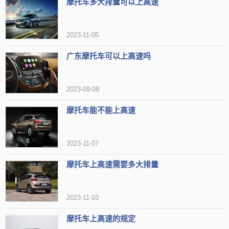
摩托车多大排量可以上高速
2023-11-05
广东摩托车可以上高速吗
2023-09-08
摩托车能不能上高速
2023-11-07
摩托车上高速需要多大排量
2023-11-03
摩托车上高速的规定