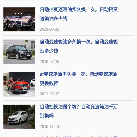
自动挡变速箱油多久换一次，自动挡变
速箱油多少钱
2019-07-19
自动变速箱油多久换一次，自动变速箱
油多少钱
2019-07-19
at变速箱油多久换一次，自动变速箱油
更换教程
2021-06-19
自动挡换油是个坑？自动变速箱油千万
别换吗
2019-11-18