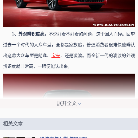
1、外观辨识度高。
不说好看不好看的问题，这个因人而异。回望
过去一个时代的大众车型，全都是家族脸，普通消费者很难快速辨认
出这款大众车型是朗逸、
宝来
、还是凌渡。而全新一代的凌渡的外观
辨识度就非常高，一眼便能认出来。
展开全文
相关文章