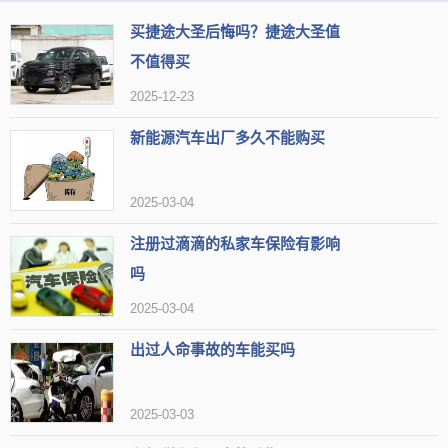
买捷途大圣后悔吗？捷途大圣值
不值得买
2025-12-23
新能源汽车出厂多久不能购买
2025-03-04
注册过滴滴的私家车保险有影响
吗
2025-03-04
出过人命事故的车能买吗
2025-03-03