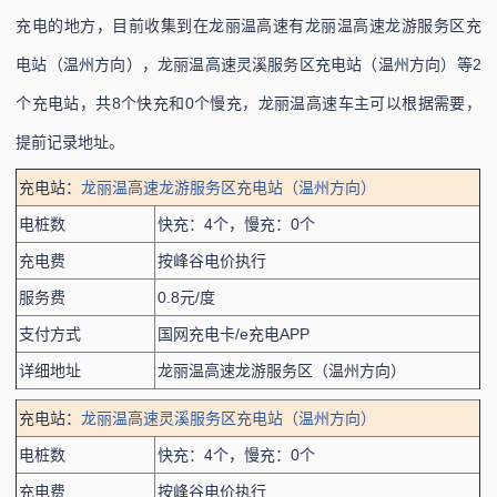
充电的地方，目前收集到在龙丽温高速有龙丽温高速龙游服务区充
电站（温州方向），龙丽温高速灵溪服务区充电站（温州方向）等2
个充电站，共8个快充和0个慢充，龙丽温高速车主可以根据需要，
提前记录地址。
充电站：
龙丽温高速龙游服务区充电站（温州方向）
电桩数
快充：4个，慢充：0个
充电费
按峰谷电价执行
服务费
0.8元/度
支付方式
国网充电卡/e充电APP
详细地址
龙丽温高速龙游服务区（温州方向）
充电站：
龙丽温高速灵溪服务区充电站（温州方向）
电桩数
快充：4个，慢充：0个
充电费
按峰谷电价执行