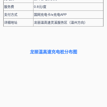
服务费
0.8元/度
支付方式
国网充电卡/e充电APP
详细地址
龙丽温高速灵溪服务区（温州方向）
龙丽温高速充电桩分布图