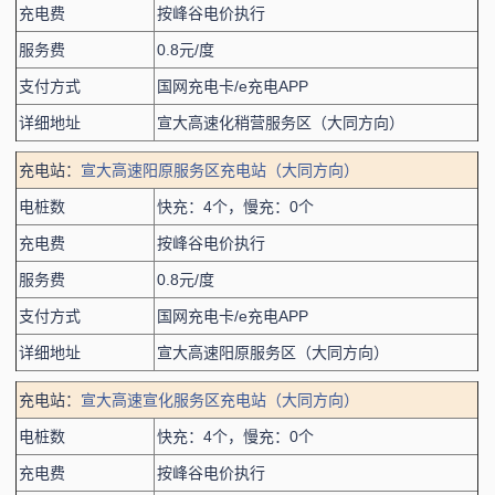
充电费
按峰谷电价执行
服务费
0.8元/度
支付方式
国网充电卡/e充电APP
详细地址
宣大高速化稍营服务区（大同方向）
充电站：
宣大高速阳原服务区充电站（大同方向）
电桩数
快充：4个，慢充：0个
充电费
按峰谷电价执行
服务费
0.8元/度
支付方式
国网充电卡/e充电APP
详细地址
宣大高速阳原服务区（大同方向）
充电站：
宣大高速宣化服务区充电站（大同方向）
电桩数
快充：4个，慢充：0个
充电费
按峰谷电价执行