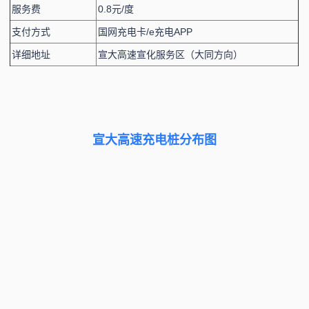
服务费
0.8元/度
支付方式
国网充电卡/e充电APP
详细地址
宣大高速宣化服务区（大同方向）
宣大高速充电桩分布图