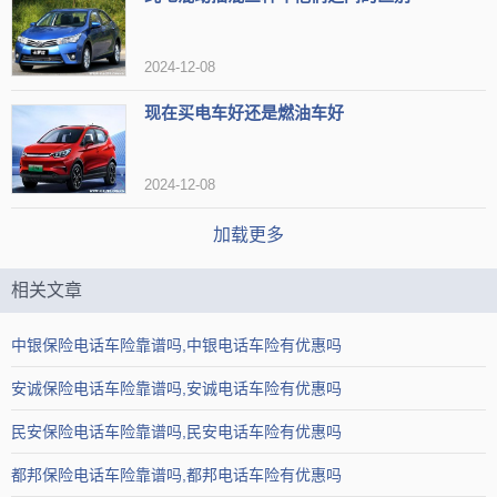
2024-12-08
现在买电车好还是燃油车好
2024-12-08
加载更多
相关文章
中银保险电话车险靠谱吗,中银电话车险有优惠吗
安诚保险电话车险靠谱吗,安诚电话车险有优惠吗
民安保险电话车险靠谱吗,民安电话车险有优惠吗
都邦保险电话车险靠谱吗,都邦电话车险有优惠吗