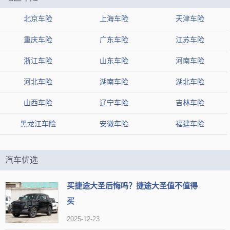
北京车险
上海车险
天津车险
重庆车险
广东车险
江苏车险
浙江车险
山东车险
河南车险
河北车险
湖南车险
湖北车险
山西车险
辽宁车险
吉林车险
黑龙江车险
安徽车险
福建车险
汽车优选
买捷途大圣后悔吗？捷途大圣值不值得
买
2025-12-23