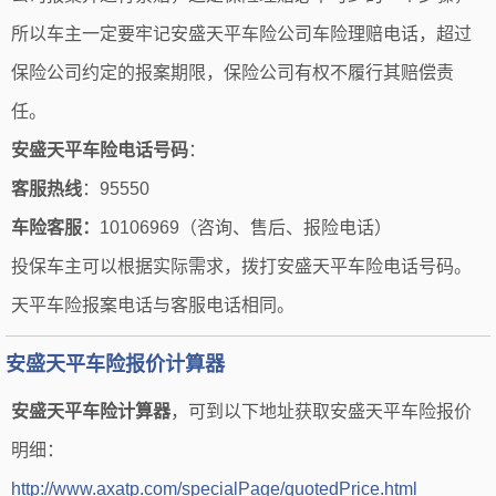
所以车主一定要牢记安盛天平车险公司车险理赔电话，超过
保险公司约定的报案期限，保险公司有权不履行其赔偿责
任。
安盛天平车险电话号码
：
客服热线
：95550
车险客服：
10106969（咨询、售后、报险电话）
投保车主可以根据实际需求，拨打安盛天平车险电话号码。
天平车险报案电话与客服电话相同。
安盛天平车险报价计算器
安盛天平车险计算器
，可到以下地址获取安盛天平车险报价
明细：
http://www.axatp.com/specialPage/quotedPrice.html