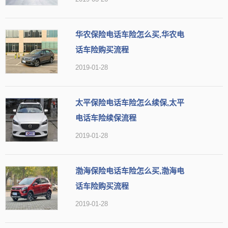
华农保险电话车险怎么买,华农电
话车险购买流程
2019-01-28
太平保险电话车险怎么续保,太平
电话车险续保流程
2019-01-28
渤海保险电话车险怎么买,渤海电
话车险购买流程
2019-01-28