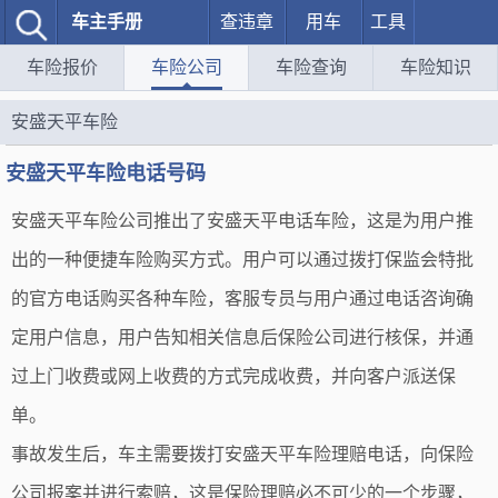
车主手册
查违章
用车
工具
车险报价
车险公司
车险查询
车险知识
安盛天平车险
安盛天平车险电话号码
安盛天平车险公司推出了安盛天平电话车险，这是为用户推
出的一种便捷车险购买方式。用户可以通过拨打保监会特批
的官方电话购买各种车险，客服专员与用户通过电话咨询确
定用户信息，用户告知相关信息后保险公司进行核保，并通
过上门收费或网上收费的方式完成收费，并向客户派送保
单。
事故发生后，车主需要拨打安盛天平车险理赔电话，向保险
公司报案并进行索赔，这是保险理赔必不可少的一个步骤，