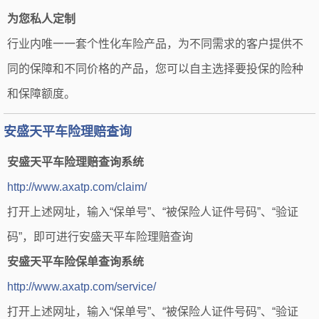
为您私人定制
行业内唯一一套个性化车险产品，为不同需求的客户提供不
同的保障和不同价格的产品，您可以自主选择要投保的险种
和保障额度。
安盛天平车险理赔查询
安盛天平车险理赔查询系统
http://www.axatp.com/claim/
打开上述网址，输入“保单号”、“被保险人证件号码”、“验证
码”，即可进行安盛天平车险理赔查询
安盛天平车险保单查询系统
http://www.axatp.com/service/
打开上述网址，输入“保单号”、“被保险人证件号码”、“验证