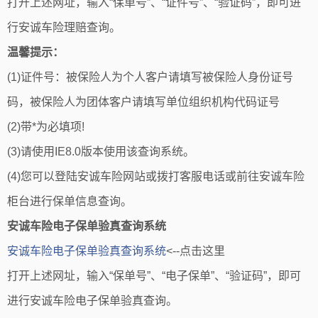
打开上述网址，输入“保单号”、“证件号”、“验证码”，即可进
行安诚车险理赔查询。
温馨提示：
(1)证件号：被保险人为个人客户请填写被保险人身份证号
码，被保险人为团体客户请填写单位组织机构代码证号
(2)带*为必填项!
(3)请使用IE8.0版本使用该查询系统。
(4)您可以登陆安诚车险网站或拨打客服电话或前往安诚车险
柜台进行保单信息查询。
安诚车险电子保单验真查询系统
安诚车险电子保单验真查询系统
<--点击这里
打开上述网址，输入“保单号”、“电子保单”、“验证码”，即可
进行安诚车险电子保单验真查询。