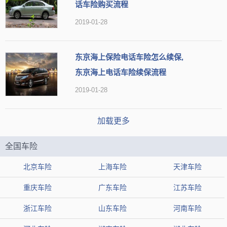
话车险购买流程
2019-01-28
东京海上保险电话车险怎么续保,
东京海上电话车险续保流程
2019-01-28
加载更多
全国车险
北京车险
上海车险
天津车险
重庆车险
广东车险
江苏车险
浙江车险
山东车险
河南车险