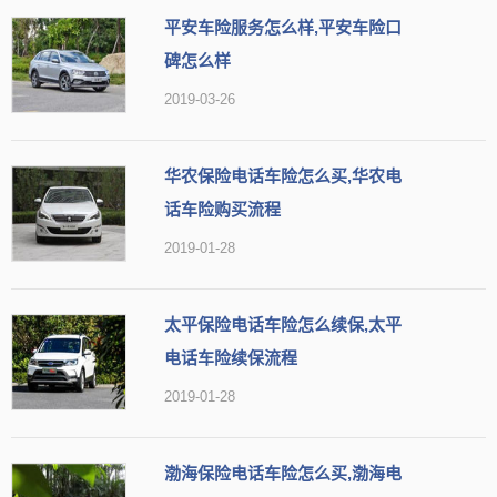
平安车险服务怎么样,平安车险口
碑怎么样
2019-03-26
华农保险电话车险怎么买,华农电
话车险购买流程
2019-01-28
太平保险电话车险怎么续保,太平
电话车险续保流程
2019-01-28
渤海保险电话车险怎么买,渤海电