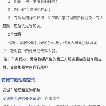
1．配备一对一专属客服经理；
2．24小时专属服务电话；
3．专属理赔绿色通道：VIP客户享受理赔资料减免、专人
跟踪、理赔优先等服务。
1个优惠
代驾：客服经理代为预约e代驾，代驾人员直接联系客
户，避免客户四处寻找代驾人员。
注：车务代办、紧急救援产生的第三方服务费由安诚车险支
付，其余规费客户自行承担。
安诚车险理赔查询
安诚车险理赔查询系统
安诚车险理赔查询系统
<--点击这里