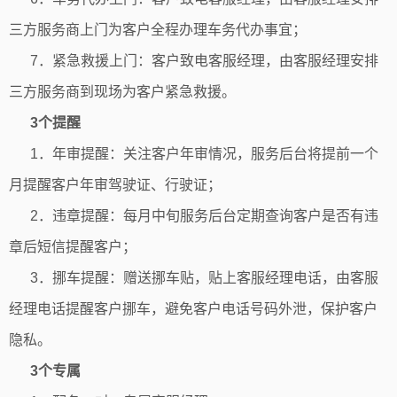
三方服务商上门为客户全程办理车务代办事宜；
7．紧急救援上门：客户致电客服经理，由客服经理安排
三方服务商到现场为客户紧急救援。
3个提醒
1．年审提醒：关注客户年审情况，服务后台将提前一个
月提醒客户年审驾驶证、行驶证；
2．违章提醒：每月中旬服务后台定期查询客户是否有违
章后短信提醒客户；
3．挪车提醒：赠送挪车贴，贴上客服经理电话，由客服
经理电话提醒客户挪车，避免客户电话号码外泄，保护客户
隐私。
3个专属