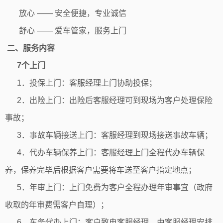
放心 —— 安全便捷，专业诚信
舒心 —— 爱车管家，服务上门
二、服务内容
7个上门
1．投保上门：客服经理上门协助投保；
2．出险上门：出险后客服经理可到现场为客户处理保险
事故；
3．事故车辆接送上门：客服经理到现场接送事故车辆；
4．代办车辆保养上门：客服经理上门全程代办车辆保
养，保养完毕后根据客户需要将车送至客户指定地点；
5．年审上门：上门免费为客户全程办理年审事宜（政府
收取的年审费需客户自理）；
6．车务代办上门：客户致电客服经理，由客服经理安排