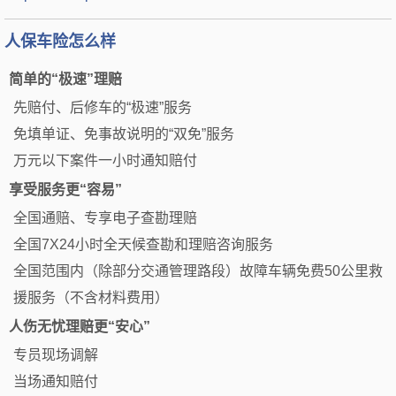
人保车险怎么样
简单的“极速”理赔
先赔付、后修车的“极速”服务
免填单证、免事故说明的“双免”服务
万元以下案件一小时通知赔付
享受服务更“容易”
全国通赔、专享电子查勘理赔
全国7X24小时全天候查勘和理赔咨询服务
全国范围内（除部分交通管理路段）故障车辆免费50公里救
援服务（不含材料费用）
人伤无忧理赔更“安心”
专员现场调解
当场通知赔付