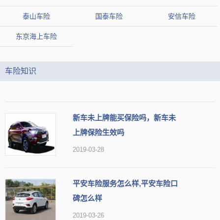
泰山车险
国泰车险
安信车险
东京海上车险
车险知识
新车未上牌能买保险吗，新车未
上牌保险生效吗
2019-03-28
平安车险服务怎么样,平安车险口
碑怎么样
2019-03-26