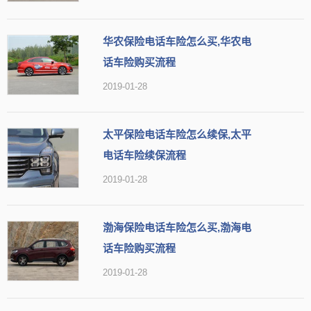
华农保险电话车险怎么买,华农电
话车险购买流程
2019-01-28
太平保险电话车险怎么续保,太平
电话车险续保流程
2019-01-28
渤海保险电话车险怎么买,渤海电
话车险购买流程
2019-01-28