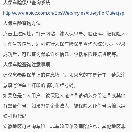
人保车险保单查询系统
http://www.epicc.com.cn/EbsWeb/myins/queryForOuter.jsp
人保车险查询方法
点击上述网址，打开网站，输入保单号、验证码、被保险人
证件号等信息，即可进行人保车险保单查询系统登录。登录
成功后，可以查询保单详细信息，包括车险理赔进度等。
人保车险查询注意事项
建议您参照保单上的信息填写。如果您的车是新车，请您注
意填写保单上打印的临时车牌号码。
如果您是个人用户，被保险人证件号请输入身份证号或其他
有效证件号；如果您是企业法人，被保险人证件号请输入组
织机构代码。
安徽地区可查询车险、非车险保单及理赔信息，其他地区非