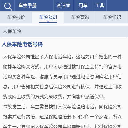
车主手册
查违章
用车
工具
车险报价
车险公司
车险查询
车险知识
人保车险
人保车险电话号码
人保车险公司推出了人保电话车险，这是为用户推出的一种
便捷车险购买方式。用户可以通过拨打保监会特批的官方电
话购买各种车险，客服专员与用户通过电话咨询确定用户信
息，用户告知相关信息后保险公司进行核保，并通过上门收
费或网上收费的方式完成收费，并向客户派送保单。
事故发生后，车主需要拨打人保车险理赔电话，向保险公司
报案并进行索赔，这是保险理赔必不可少的一个步骤，所以
车主一定要牢记人保车险公司车险理赔电话，超过保险公司