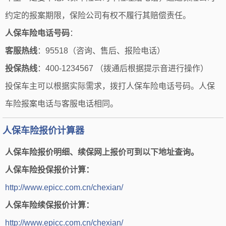
约定的报案期限，保险公司有权不履行其赔偿责任。
人保车险电话号码
：
客服热线
：95518（咨询、售后、报险电话）
投保热线
：400-1234567 （拨通后根据提示音进行操作）
投保车主可以根据实际需求，拨打人保车险电话号码。人保
车险报案电话与客服电话相同。
人保车险报价计算器
人保车险报价明细、续保网上报价可到以下地址查询。
人保车险投保报价计算：
http://www.epicc.com.cn/chexian/
人保车险续保报价计算：
http://www.epicc.com.cn/chexian/