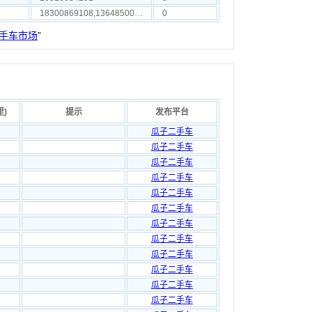
18300869108,13648500509,15285556253
0
手车市场
”
里)
提示
发布平台
瓜子二手车
瓜子二手车
瓜子二手车
瓜子二手车
瓜子二手车
瓜子二手车
瓜子二手车
瓜子二手车
瓜子二手车
瓜子二手车
瓜子二手车
瓜子二手车