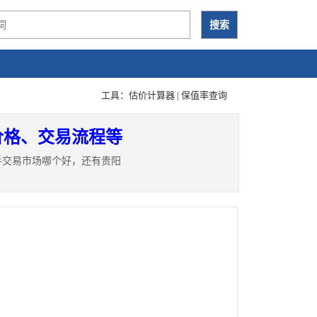
工具：
估价计算器
|
保值率查询
价格、交易流程等
手交易市场哪个好，还有贵阳