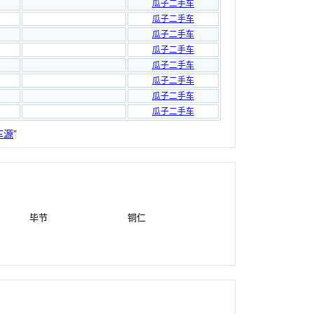
瓜子二手车
瓜子二手车
瓜子二手车
瓜子二手车
瓜子二手车
瓜子二手车
瓜子二手车
瓜子二手车
车源
”
毕节
铜仁