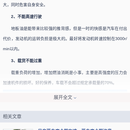
大，同时危害自身安全。
2、不能高速行驶
地板油是能带来比较强的推背感，但是一时的快感是汽车在付出
代价，发动机的运转负担是极大的。最好将发动机转速控制在3000r/
min以内。
3、载货不能过重
载重负荷的增加，增加燃油消耗是小事，主要是高强度的压力会
加速机件的损坏。好的保养，车载不会超过规定承载量的70%。
展开全文
相关文章