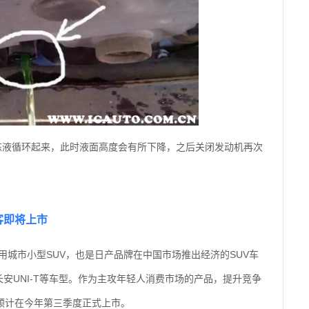
冻液循环起来，此时液面高度会有所下降，之后关闭发动机再次
客即将上市
用城市小型SUV，也是日产品牌在中国市场推出经济的SUV车
长安UNI-T等车型。作为主攻年轻人消费市场的产品，提升竞争
预计在今年第三季度正式上市。