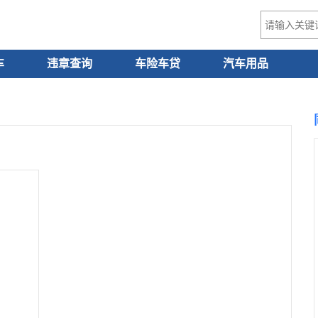
车
违章查询
车险车贷
汽车用品