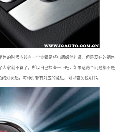
销售的时候应该有一个步骤是将电瓶螺丝拧紧，但是现在的销售
了人家就不管了，所以自己检查一下吧，如果这两个问题都不是
色的灯亮起，每种灯都有对应的意思，可以查阅说明书。