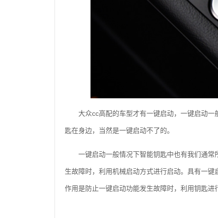
大众cc高配的车型才有一键启动，一键启动
匙在身边，当然是一键启动不了的。
一键启动一般情况下智能钥匙中也有我们通常
生故障时，利用机械启动方式进行启动。具有一键
作用是防止一键启动功能发生故障时，利用钥匙进