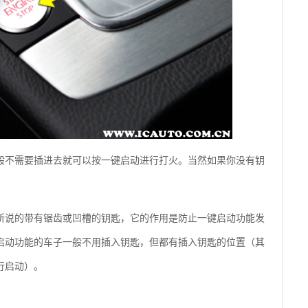
一般不需要插进去就可以按一键启动进行打火。当然如果你没有钥
所说的带有锯齿或凹槽的钥匙，它的作用是防止一键启动功能发
启动功能的车子一般不用插入钥匙，但都有插入钥匙的位置（其
行启动）。