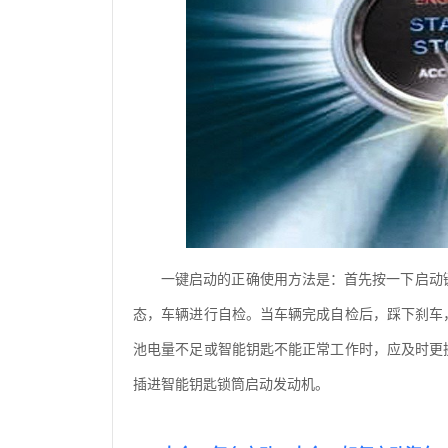
一键启动的正确使用方法是：首先按一下启动
态，车辆进行自检。当车辆完成自检后，踩下刹车
池电量不足或智能钥匙不能正常工作时，应及时更
插进智能钥匙锁筒启动发动机。