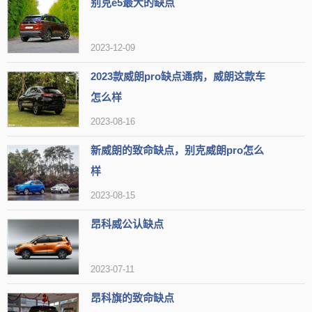
别克e5最大的缺点
2023-12-09
2023款威朗pro缺点通病，威朗这款车
怎么样
2023-08-16
新威朗的致命缺点，别克威朗pro怎么
样
2023-08-15
昂科威公认缺点
2023-07-11
昂科旗的致命缺点