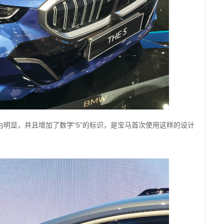
明显，并且增加了数字“5”的标识，是宝马首次使用这样的设计