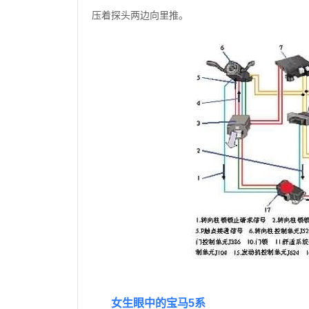
压着探头两边向里推。
女生眼中的宝马5系