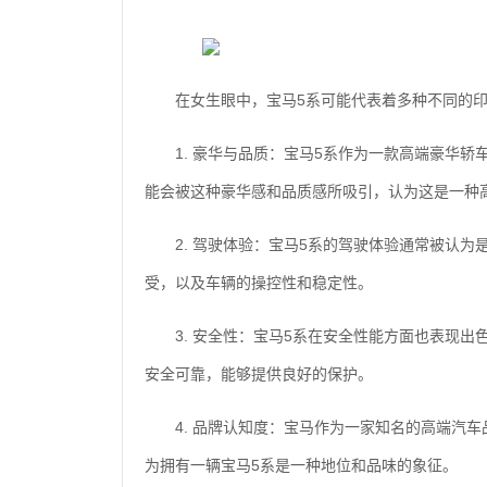
在女生眼中，宝马5系可能代表着多种不同的
1. 豪华与品质：宝马5系作为一款高端豪华
能会被这种豪华感和品质感所吸引，认为这是一种
2. 驾驶体验：宝马5系的驾驶体验通常被认
受，以及车辆的操控性和稳定性。
3. 安全性：宝马5系在安全性能方面也表现
安全可靠，能够提供良好的保护。
4. 品牌认知度：宝马作为一家知名的高端汽
为拥有一辆宝马5系是一种地位和品味的象征。