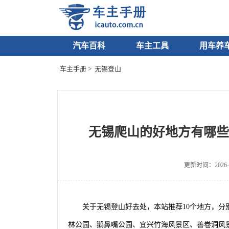
汽车百科
车主工具
用车养
车主手册
> 无锡登山
无锡爬山的好地方有哪些
更新时间：2026-0
关于无锡登山好去处，本站推荐10个地方，
林公园、鹅鼻嘴公园、宜兴竹海风景区、善卷洞风