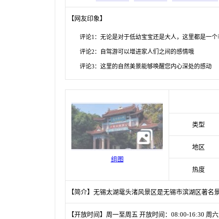
【网友印象】
评论1：无论是对于低幼宝宝还是大人，这里都是一个
评论2：自驾游可以增进家人们之间的感情哦
评论3：这里的自然美景能够唤醒您内心深处的感动
类型
地区
组图
热度
【简介】无锡太湖鼋头渚风景区是无锡市滨湖区著名
【开放时间】周一至周五 开放时间：08:00-16:30 周六至