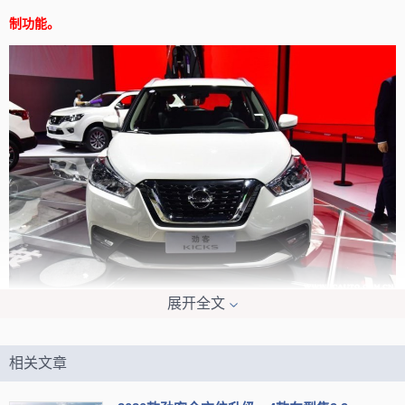
制功能。
展开全文
相关文章