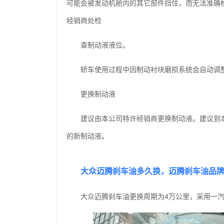
可能会被发动机舱内的其它部件挡住，而无法准确
经销商处检
查制动液液位。
轿车使用过程中因制动衬块磨损系统会自动调
更换制动液
建议由本公司特许经销商更换制动液。建议到
的新制动液。
大众迈腾刹车油多久换，迈腾刹车油品
大众迈腾刹车油更换周期为4万公里，采用一汽大