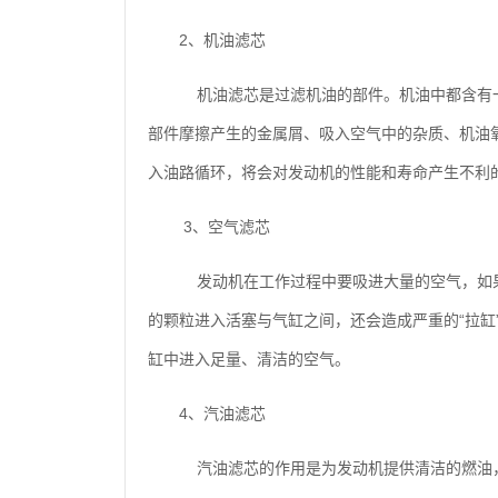
2、机油滤芯
机油滤芯是过滤机油的部件。机油中都含有一
部件摩擦产生的金属屑、吸入空气中的杂质、机油
入油路循环，将会对发动机的性能和寿命产生不利
3、空气滤芯
发动机在工作过程中要吸进大量的空气，如果
的颗粒进入活塞与气缸之间，还会造成严重的“拉缸
缸中进入足量、清洁的空气。
4、汽油滤芯
汽油滤芯的作用是为发动机提供清洁的燃油，