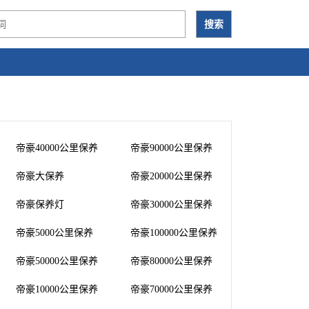
帝豪40000公里保养
帝豪90000公里保养
帝豪大保养
帝豪20000公里保养
帝豪保养灯
帝豪30000公里保养
帝豪5000公里保养
帝豪100000公里保养
帝豪50000公里保养
帝豪80000公里保养
帝豪10000公里保养
帝豪70000公里保养