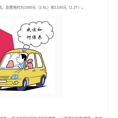
用约为1000元（1.5L）和1100元（1.3T）。