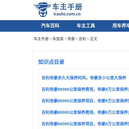
汽车百科
车主工具
用车养
车主手册
>
车型库
>
帝豪
>
吉利
> 正文
知识点目录
吉利帝豪多久大保养时间，帝豪多少公里大保养
吉利帝豪90000公里保养费用，帝豪9万公里保养
吉利帝豪80000公里保养费用，帝豪8万公里保养