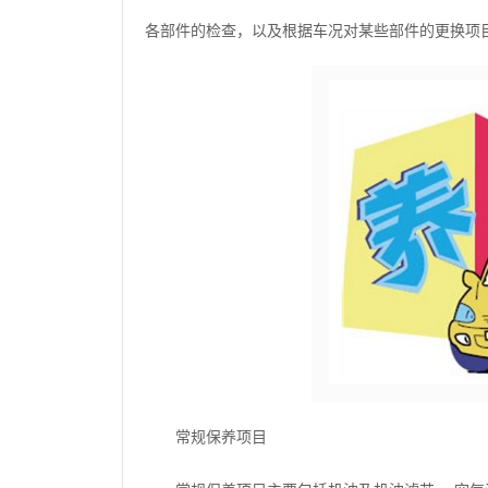
各部件的检查，以及根据车况对某些部件的更换项目。总费
常规保养项目