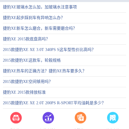
捷豹XE玻璃水怎么加，加玻璃水注意事项
捷豹XE起步踩刹车有异响怎么办？
捷豹XE新车怎么磨合，新车需要磨合吗？
捷豹XE 2015款底盘高吗？
2015款捷豹XE XE 3.0T 340PS S这车型性价比高吗？
2015款捷豹XE这款车，轮毂规格
捷豹XE热车的正确方法？捷豹XE热车要多久？
2015款捷豹XE空间够用吗？
捷豹XE 2015款排放标准
2015款捷豹XE XE 2.0T 200PS R-SPORT平均油耗是多少？