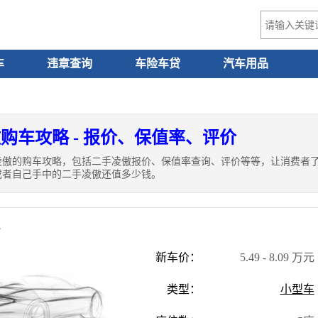
车
违章查询
车险车贷
汽车用品
购车攻略 - 报价、保值率、评价
凌傲的购车攻略，包括二手凌傲报价、保值率查询、评价等等，让消费者
或者自己手中的二手凌傲还值多少钱。
息
新车价：
5.49 - 8.09 万元
类型：
小型车