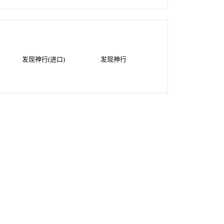
发现神行(进口)
发现神行