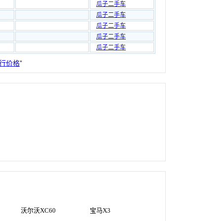
瓜子二手车
瓜子二手车
瓜子二手车
瓜子二手车
瓜子二手车
行价格
”
沃尔沃XC60
宝马X3