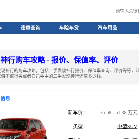
车
违章查询
车险车贷
汽车用品
神行购车攻略 - 报价、保值率、评价
发现神行的购车攻略，包括二手发现神行报价、保值率查询、评价等等，
底值不值得买或者自己手中的二手发现神行还值多少钱。
础信息
新车价：
35.58 - 51.38 万元
类型：
中型SUV