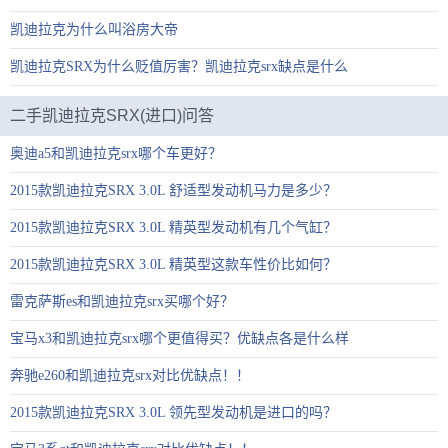
凯迪拉克为什么叫浴房大帝
凯迪拉克SRX为什么贬值厉害？凯迪拉克srx缺点是什么
二手凯迪拉克SRX(进口)问答
奥迪a5和凯迪拉克srx哪个车更好？
2015款凯迪拉克SRX 3.0L 舒适型发动机马力是多少？
2015款凯迪拉克SRX 3.0L 精英型发动机有几个气缸？
2015款凯迪拉克SRX 3.0L 精英型这款车性价比如何？
雷克萨斯es和凯迪拉克srx买哪个好？
宝马x3和凯迪拉克srx哪个更值得买？优缺点各是什么样
奔驰e260和凯迪拉克srx对比优缺点！！
2015款凯迪拉克SRX 3.0L 领先型发动机是进口的吗？