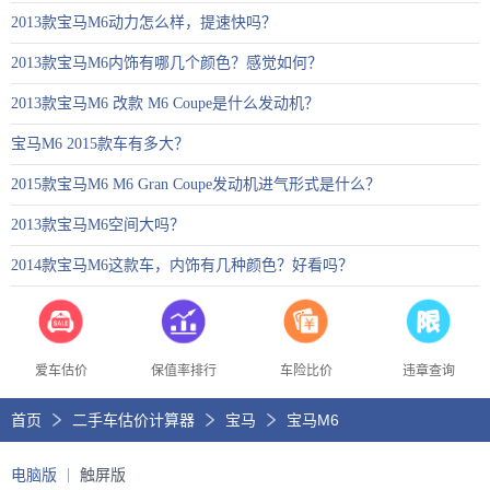
2013款宝马M6动力怎么样，提速快吗？
2013款宝马M6内饰有哪几个颜色？感觉如何？
2013款宝马M6 改款 M6 Coupe是什么发动机？
宝马M6 2015款车有多大？
2015款宝马M6 M6 Gran Coupe发动机进气形式是什么？
2013款宝马M6空间大吗？
2014款宝马M6这款车，内饰有几种颜色？好看吗？
爱车估价
保值率排行
车险比价
违章查询
首页
二手车估价计算器
宝马
宝马M6
电脑版
触屏版