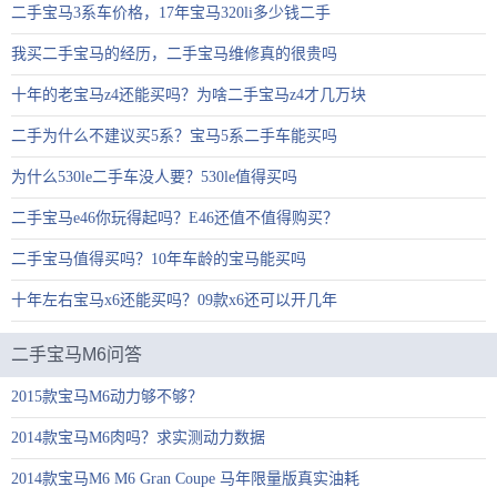
二手宝马3系车价格，17年宝马320li多少钱二手
我买二手宝马的经历，二手宝马维修真的很贵吗
十年的老宝马z4还能买吗？为啥二手宝马z4才几万块
二手为什么不建议买5系？宝马5系二手车能买吗
为什么530le二手车没人要？530le值得买吗
二手宝马e46你玩得起吗？E46还值不值得购买？
二手宝马值得买吗？10年车龄的宝马能买吗
十年左右宝马x6还能买吗？09款x6还可以开几年
二手宝马M6问答
2015款宝马M6动力够不够？
2014款宝马M6肉吗？求实测动力数据
2014款宝马M6 M6 Gran Coupe 马年限量版真实油耗