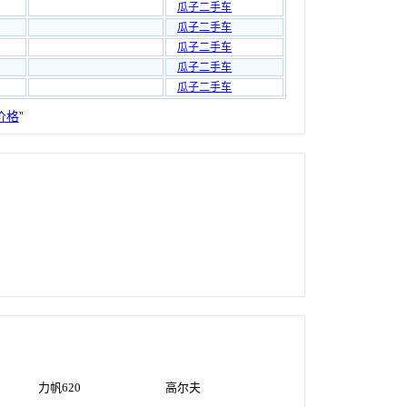
瓜子二手车
瓜子二手车
瓜子二手车
瓜子二手车
瓜子二手车
价格
”
力帆620
高尔夫