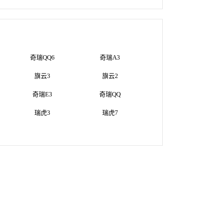
奇瑞QQ6
奇瑞A3
旗云3
旗云2
奇瑞E3
奇瑞QQ
瑞虎3
瑞虎7