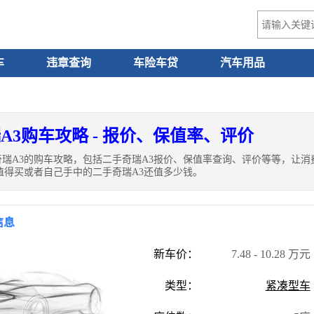
车
违章查询
车险车贷
汽车用品
A3购车攻略 - 报价、保值率、评价
奇瑞A3的购车攻略，包括二手奇瑞A3报价、保值率查询、评价等等，让
值得买或者自己手中的二手奇瑞A3还值多少钱。
信息
新车价：
7.48 - 10.28 万元
类型：
紧凑型车