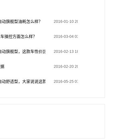
0T 自动旗舰型油耗怎么样？
2016-01-10 20:43:40
这款车操控方面怎么样？
2016-03-04 03:51:56
.0T 自动旗舰型，这款车性价比高吗？
2016-02-13 18:17:03
数据
2016-02-20 20:39:42
.0T 自动舒适型，大家说说这款车的性价比
2016-05-25 07:41:31