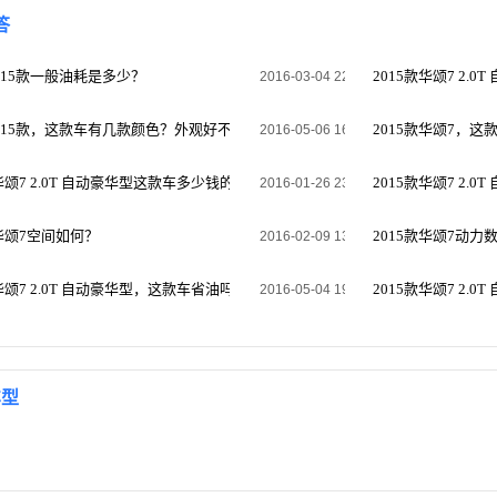
答
2015款一般油耗是多少？
2015款华颂7 2.
2016-03-04 22:09:15
2015款，这款车有几款颜色？外观好不好看
2015款华颂7，
2016-05-06 16:29:25
款华颂7 2.0T 自动豪华型这款车多少钱的？性价比高吗？
2015款华颂7 2
2016-01-26 23:00:50
款华颂7空间如何？
2015款华颂7动力
2016-02-09 13:24:03
款华颂7 2.0T 自动豪华型，这款车省油吗？油耗是多少？
2015款华颂7 2
2016-05-04 19:30:20
车型